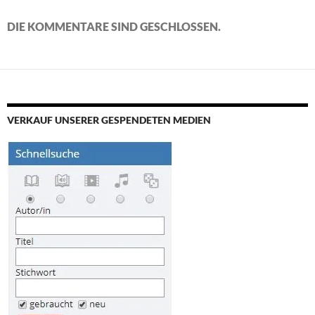
DIE KOMMENTARE SIND GESCHLOSSEN.
VERKAUF UNSERER GESPENDETEN MEDIEN