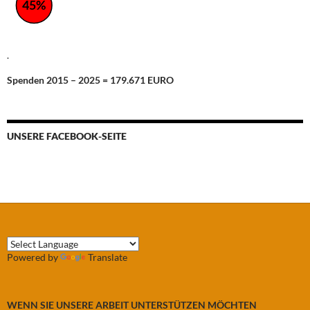
45%
.
Spenden 2015 – 2025 = 179.671 EURO
UNSERE FACEBOOK-SEITE
Powered by
Translate
WENN SIE UNSERE ARBEIT UNTERSTÜTZEN MÖCHTEN