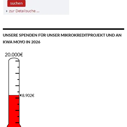
UNSERE SPENDEN FÜR UNSER MIKROKREDITPROJEKT UND AN
KWA MOYO IN 2026
20.000€
8.902€