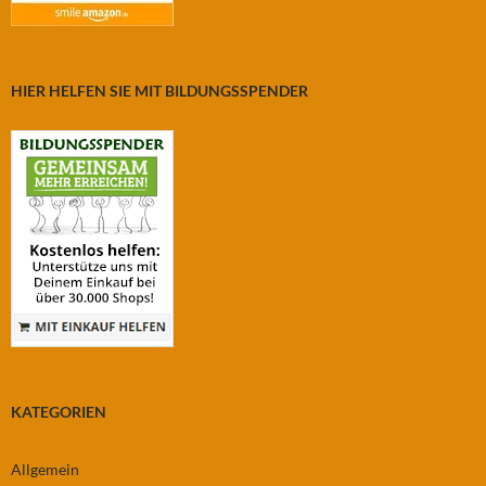
HIER HELFEN SIE MIT BILDUNGSSPENDER
KATEGORIEN
Allgemein