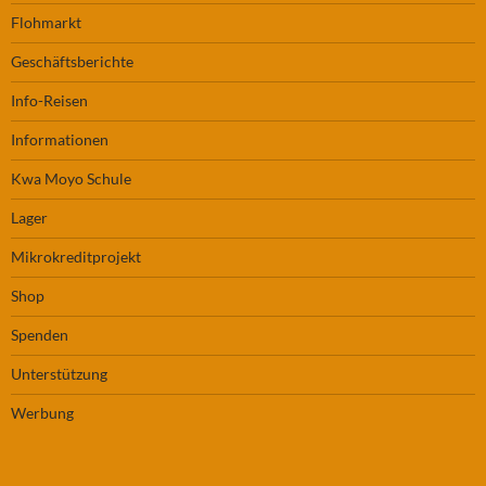
Flohmarkt
Geschäftsberichte
Info-Reisen
Informationen
Kwa Moyo Schule
Lager
Mikrokreditprojekt
Shop
Spenden
Unterstützung
Werbung