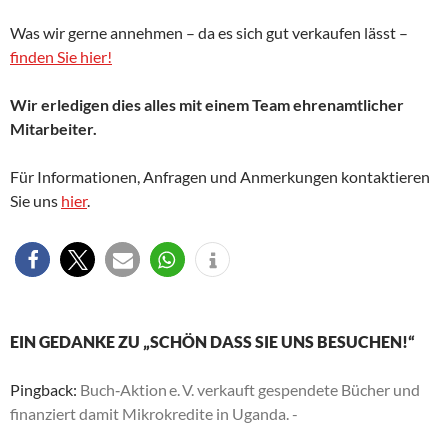
Was wir gerne annehmen – da es sich gut verkaufen lässt –
finden Sie hier!
Wir erledigen dies alles mit einem Team ehrenamtlicher
Mitarbeiter.
Für Informationen, Anfragen und Anmerkungen kontaktieren
Sie uns
hier
.
EIN GEDANKE ZU „SCHÖN DASS SIE UNS BESUCHEN!“
Pingback:
Buch‑Aktion e. V. verkauft gespendete Bücher und
finanziert damit Mikrokredite in Uganda. -