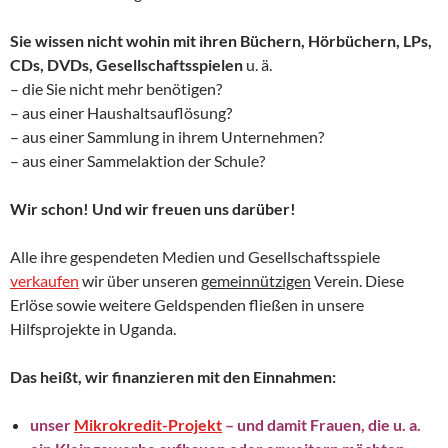
Sie wissen nicht wohin mit ihren Büchern, Hörbüchern, LPs,
CDs, DVDs, Gesellschaftsspielen
u. ä.
– die Sie nicht mehr benötigen?
– aus einer Haushaltsauflösung?
– aus einer Sammlung in ihrem Unternehmen?
– aus einer Sammelaktion der Schule?
Wir schon! Und wir freuen uns darüber!
Alle ihre gespendeten Medien und Gesellschaftsspiele
verkaufen
wir über unseren
gemeinnützigen
Verein. Diese
Erlöse sowie weitere Geldspenden fließen in unsere
Hilfsprojekte in Uganda.
Das heißt, wir finanzieren mit den Einnahmen:
unser
Mikrokredit-Projekt
– und damit Frauen, die u. a.