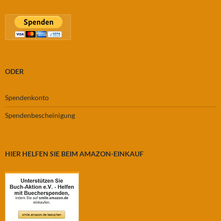
ODER
Spendenkonto
Spendenbescheinigung
HIER HELFEN SIE BEIM AMAZON-EINKAUF