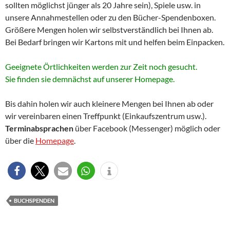
sollten möglichst jünger als 20 Jahre sein), Spiele usw. in
unsere Annahmestellen oder zu den Bücher-Spendenboxen.
Größere Mengen holen wir selbstverständlich bei Ihnen ab.
Bei Bedarf bringen wir Kartons mit und helfen beim Einpacken.
Geeignete Örtlichkeiten werden zur Zeit noch gesucht.
Sie finden sie demnächst auf unserer Homepage.
Bis dahin holen wir auch kleinere Mengen bei Ihnen ab oder
wir vereinbaren einen Treffpunkt (Einkaufszentrum usw.).
Terminabsprachen
über Facebook (Messenger) möglich oder
über die
Homepage
.
BUCHSPENDEN