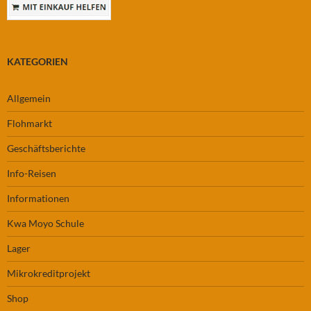
KATEGORIEN
Allgemein
Flohmarkt
Geschäftsberichte
Info-Reisen
Informationen
Kwa Moyo Schule
Lager
Mikrokreditprojekt
Shop