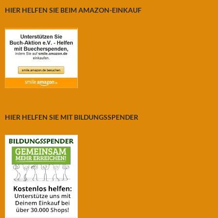
HIER HELFEN SIE BEIM AMAZON-EINKAUF
HIER HELFEN SIE MIT BILDUNGSSPENDER