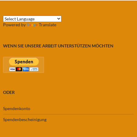
Powered by
Translate
WENN SIE UNSERE ARBEIT UNTERSTÜTZEN MÖCHTEN
ODER
Spendenkonto
Spendenbescheinigung