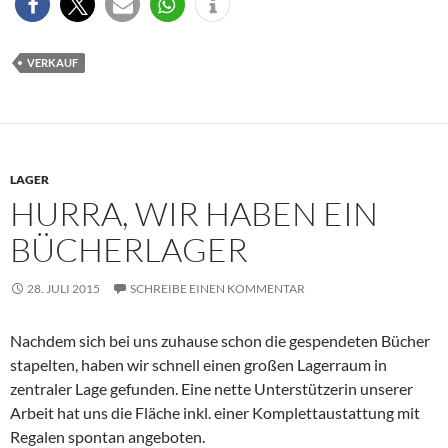
VERKAUF
LAGER
HURRA, WIR HABEN EIN
BÜCHERLAGER
28. JULI 2015
SCHREIBE EINEN KOMMENTAR
Nachdem sich bei uns zuhause schon die gespendeten Bücher
stapelten, haben wir schnell einen großen Lagerraum in
zentraler Lage gefunden. Eine nette Unterstützerin unserer
Arbeit hat uns die Fläche inkl. einer Komplettaustattung mit
Regalen spontan angeboten.