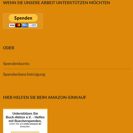
WENN SIE UNSERE ARBEIT UNTERSTÜTZEN MÖCHTEN
ODER
Spendenkonto
Spendenbescheinigung
HIER HELFEN SIE BEIM AMAZON-EINKAUF