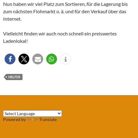
Nun haben wir viel Platz zum Sortieren, für die Lagerung bis
zum nächsten Flohmarkt o. ä. und für den Verkauf über das
Internet.
Vielleicht finden wir auch noch schnell ein preiswertes
Ladenlokal!
HELFER
Powered by
Translate