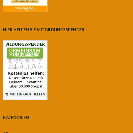
HIER HELFEN SIE MIT BILDUNGSSPENDER
KATEGORIEN