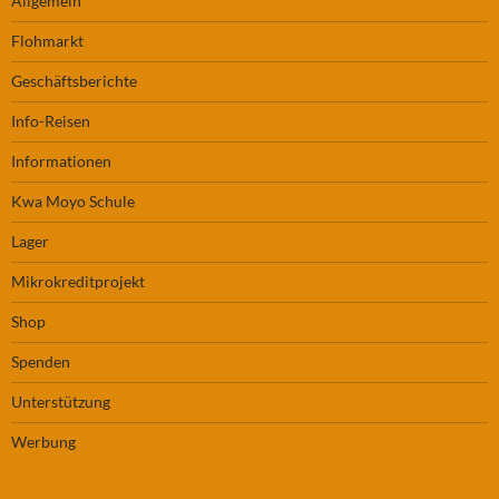
Allgemein
Flohmarkt
Geschäftsberichte
Info-Reisen
Informationen
Kwa Moyo Schule
Lager
Mikrokreditprojekt
Shop
Spenden
Unterstützung
Werbung