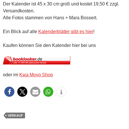
Der Kalender ist 45 x 30 cm groß und kostet 19,50 € zzgl.
Versandkosten.
Alle Fotos stammen von Hans + Mara Bossert.
Ein Blick auf alle
Kalenderblätter gibt es hier
!
Kaufen können Sie den Kalender hier bei uns
oder im
Kwa Moyo Shop
VERKAUF