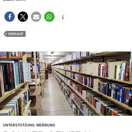
VERKAUF
UNTERSTÜTZUNG
,
WERBUNG