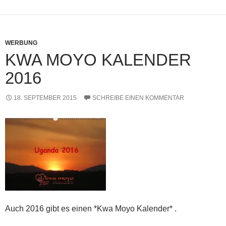
WERBUNG
KWA MOYO KALENDER
2016
18. SEPTEMBER 2015
SCHREIBE EINEN KOMMENTAR
Auch 2016 gibt es einen *Kwa Moyo Kalender* .