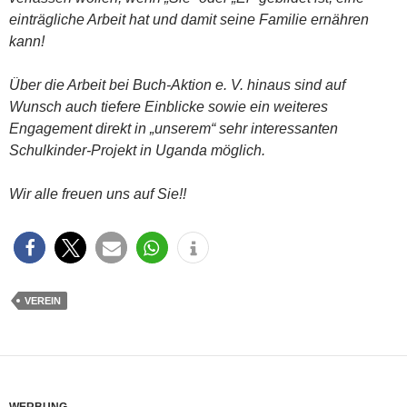
einträgliche Arbeit hat und damit seine Familie ernähren
kann!
Über die Arbeit bei Buch-Aktion e. V. hinaus sind auf
Wunsch auch tiefere Einblicke sowie ein weiteres
Engagement direkt in „unserem“ sehr interessanten
Schulkinder-Projekt in Uganda möglich.
Wir alle freuen uns auf Sie!!
VEREIN