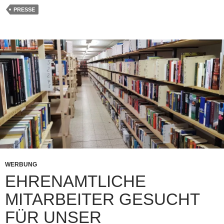
PRESSE
WERBUNG
EHRENAMTLICHE
MITARBEITER GESUCHT
FÜR UNSER