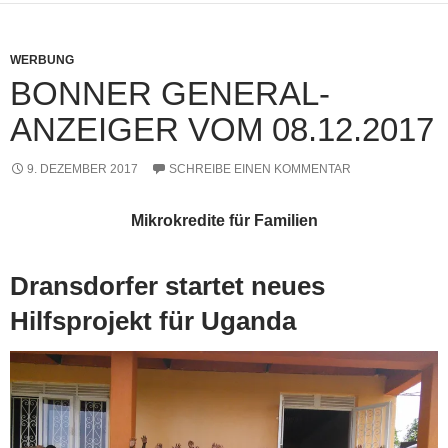
WERBUNG
BONNER GENERAL-
ANZEIGER VOM 08.12.2017
9. DEZEMBER 2017
SCHREIBE EINEN KOMMENTAR
Mikrokredite für Familien
Dransdorfer startet neues
Hilfsprojekt für Uganda