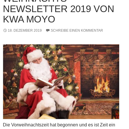
NEWSLETTER 2019 VON
KWA MOYO
18. DEZEMBER 2019
SCHREIBE EINEN KOMMENTAR
Die Vorweihnachtszeit hat begonnen und es ist Zeit ein