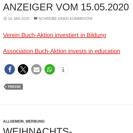
ANZEIGER VOM 15.05.2020
16. MAI 2020
SCHREIBE EINEN KOMMENTAR
Verein Buch-Aktion investiert in Bildung
Associatio
n
Buch-Aktion invests in education
PRESSE
ALLGEMEIN
,
WERBUNG
WEIHNACHTS-