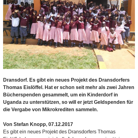
Dransdorf. Es gibt ein neues Projekt des Dransdorfers
Thomas Eislöffel. Hat er schon seit mehr als zwei Jahren
Bücherspenden gesammelt, um ein Kinderdorf in
Uganda zu unterstützen, so will er jetzt Geldspenden für
die Vergabe von Mikrokrediten sammeln.
Von Stefan Knopp, 07.12.2017
Es gibt ein neues Projekt des Dransdorfers Thomas