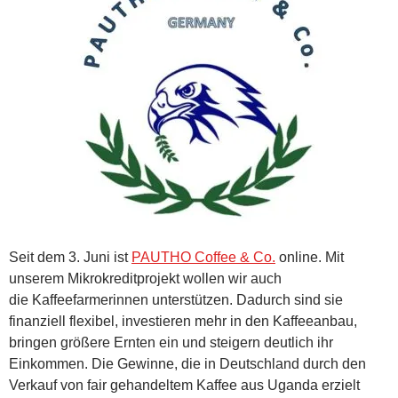
Seit dem 3. Juni ist
PAUTHO Coffee & Co.
online. Mit
unserem Mikrokreditprojekt wollen wir auch
die Kaffeefarmerinnen unterstützen. Dadurch sind sie
finanziell flexibel, investieren mehr in den Kaffeeanbau,
bringen größere Ernten ein und steigern deutlich ihr
Einkommen. Die Gewinne, die in Deutschland durch den
Verkauf von fair gehandeltem Kaffee aus Uganda erzielt