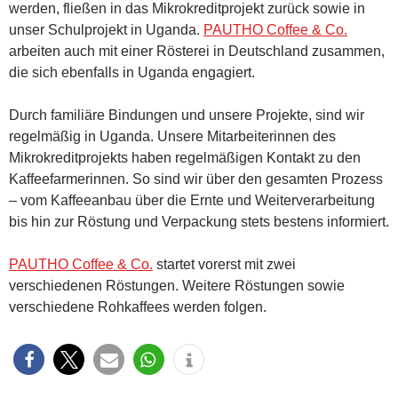
werden, fließen in das Mikrokreditprojekt zurück sowie in
unser Schulprojekt in Uganda.
PAUTHO Coffee & Co.
arbeiten auch mit einer Rösterei in Deutschland zusammen,
die sich ebenfalls in Uganda engagiert.
Durch familiäre Bindungen und unsere Projekte, sind wir
regelmäßig in Uganda. Unsere Mitarbeiterinnen des
Mikrokreditprojekts haben regelmäßigen Kontakt zu den
Kaffeefarmerinnen. So sind wir über den gesamten Prozess
– vom Kaffeeanbau über die Ernte und Weiterverarbeitung
bis hin zur Röstung und Verpackung stets bestens informiert.
PAUTHO Coffee & Co.
startet vorerst mit zwei
verschiedenen Röstungen. Weitere Röstungen sowie
verschiedene Rohkaffees werden folgen.