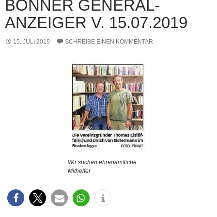
BONNER GENERAL-
ANZEIGER V. 15.07.2019
15. JULI 2019
SCHREIBE EINEN KOMMENTAR
Wir suchen ehrenamtliche
Mithelfer