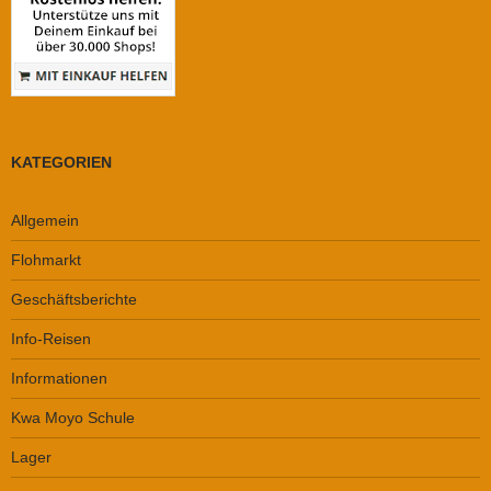
KATEGORIEN
Allgemein
Flohmarkt
Geschäftsberichte
Info-Reisen
Informationen
Kwa Moyo Schule
Lager