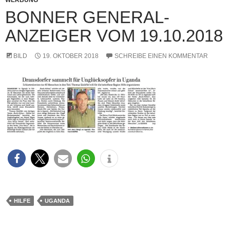
WERBUNG
BONNER GENERAL-
ANZEIGER VOM 19.10.2018
BILD
19. OKTOBER 2018
SCHREIBE EINEN KOMMENTAR
HILFE
UGANDA