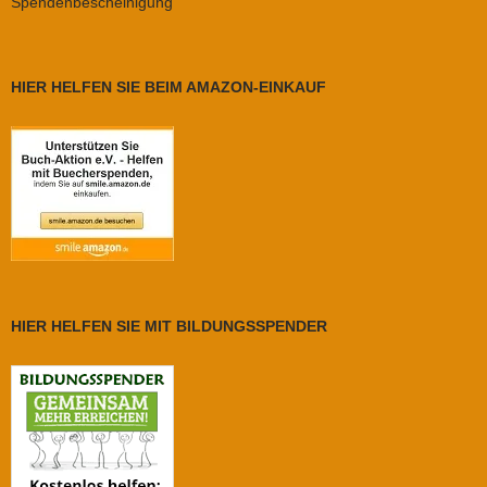
Spendenbescheinigung
HIER HELFEN SIE BEIM AMAZON-EINKAUF
HIER HELFEN SIE MIT BILDUNGSSPENDER