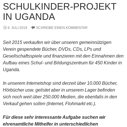
SCHULKINDER-PROJEKT
IN UGANDA
6. JULI 2019
SCHREIBE EINEN KOMMENTAR
Seit 2015 verkaufen wir über unseren gemeinnützigen
Verein gespendete Bücher, DVDs, CDs, LPs und
Gesellschaftsspiele und finanzieren mit den Einnahmen den
Aufbau eines Schul- und Bildungszentrum für 450 Kinder in
Uganda.
In unserem Internetshop sind derzeit über 10.000 Bücher,
Hörbücher usw. gelistet aber in unserem Lager befinden
sich noch weit über 250.000 Medien, die ebenfalls in den
Verkauf gehen sollen (Internet, Flohmarkt etc.).
Für diese sehr interessante Aufgabe suchen wir
ehrenamtliche Mithelfer in unterschiedlichen