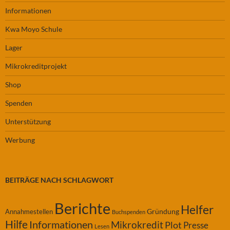
Informationen
Kwa Moyo Schule
Lager
Mikrokreditprojekt
Shop
Spenden
Unterstützung
Werbung
BEITRÄGE NACH SCHLAGWORT
Berichte
Helfer
Gründung
Annahmestellen
Buchspenden
Hilfe
Informationen
Mikrokredit
Plot
Presse
Lesen