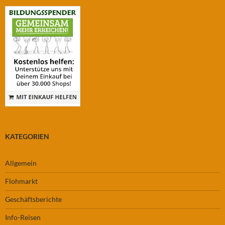
KATEGORIEN
Allgemein
Flohmarkt
Geschäftsberichte
Info-Reisen