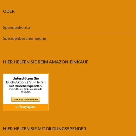
ODER
Spendenkonto
Spendenbescheinigung
HIER HELFEN SIE BEIM AMAZON-EINKAUF
HIER HELFEN SIE MIT BILDUNGSSPENDER