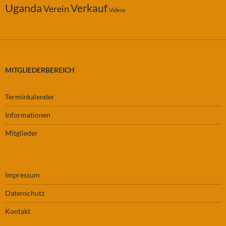
Uganda
Verkauf
Verein
Videos
MITGLIEDERBEREICH
Terminkalender
Informationen
Mitglieder
Impressum
Datenschutz
Kontakt