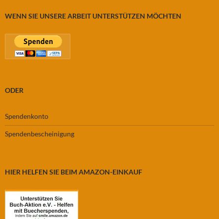
WENN SIE UNSERE ARBEIT UNTERSTÜTZEN MÖCHTEN
ODER
Spendenkonto
Spendenbescheinigung
HIER HELFEN SIE BEIM AMAZON-EINKAUF