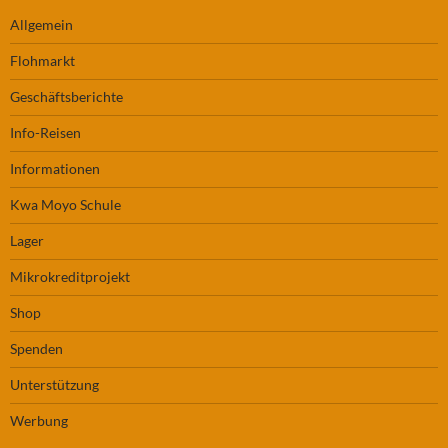
Allgemein
Flohmarkt
Geschäftsberichte
Info-Reisen
Informationen
Kwa Moyo Schule
Lager
Mikrokreditprojekt
Shop
Spenden
Unterstützung
Werbung