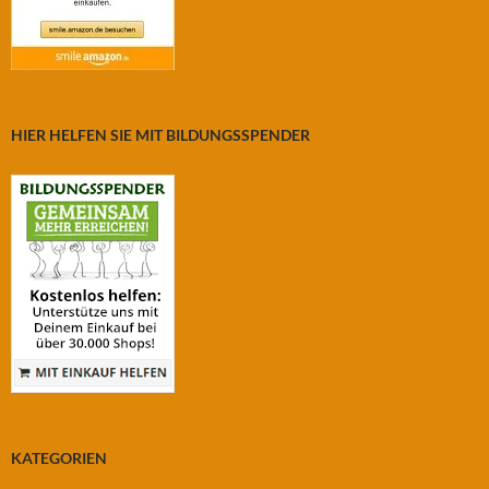
HIER HELFEN SIE MIT BILDUNGSSPENDER
KATEGORIEN