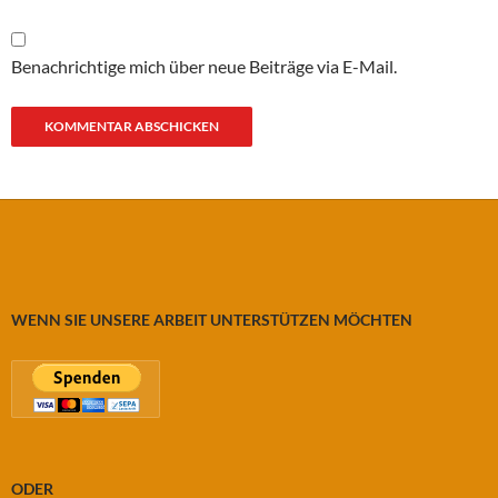
Benachrichtige mich über neue Beiträge via E-Mail.
WENN SIE UNSERE ARBEIT UNTERSTÜTZEN MÖCHTEN
ODER