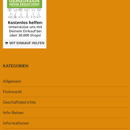
KATEGORIEN
Allgemein
Flohmarkt
Geschäftsberichte
Info-Reisen
Informationen