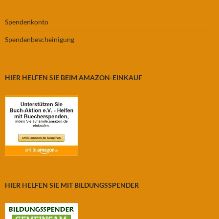
Spendenkonto
Spendenbescheinigung
HIER HELFEN SIE BEIM AMAZON-EINKAUF
HIER HELFEN SIE MIT BILDUNGSSPENDER