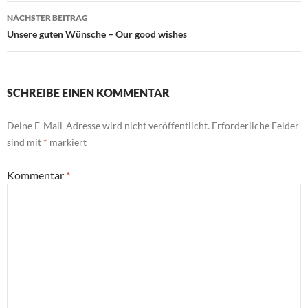
NÄCHSTER BEITRAG
Unsere guten Wünsche – Our good wishes
SCHREIBE EINEN KOMMENTAR
Deine E-Mail-Adresse wird nicht veröffentlicht.
Erforderliche Felder
sind mit
*
markiert
Kommentar
*