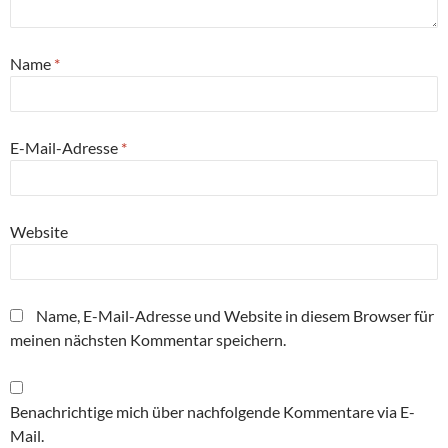
Name
*
E-Mail-Adresse
*
Website
Name, E-Mail-Adresse und Website in diesem Browser für
meinen nächsten Kommentar speichern.
Benachrichtige mich über nachfolgende Kommentare via E-
Mail.