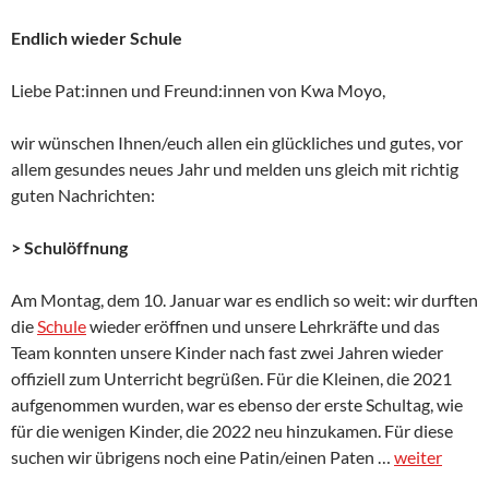
Endlich wieder Schule
Liebe Pat:innen und Freund:innen von Kwa Moyo,
wir wünschen Ihnen/euch allen ein glückliches und gutes, vor
allem gesundes neues Jahr und melden uns gleich mit richtig
guten Nachrichten:
> Schulöffnung
Am Montag, dem 10. Januar war es endlich so weit: wir durften
die
Schule
wieder eröffnen und unsere Lehrkräfte und das
Team konnten unsere Kinder nach fast zwei Jahren wieder
offiziell zum Unterricht begrüßen. Für die Kleinen, die 2021
aufgenommen wurden, war es ebenso der erste Schultag, wie
für die wenigen Kinder, die 2022 neu hinzukamen. Für diese
suchen wir übrigens noch eine Patin/einen Paten …
weiter