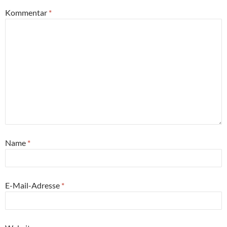
Kommentar
*
Name
*
E-Mail-Adresse
*