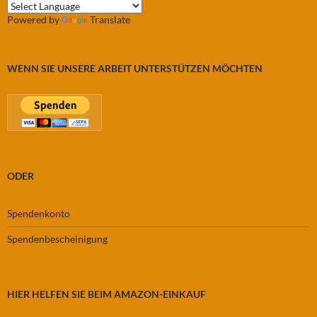
Powered by
Translate
WENN SIE UNSERE ARBEIT UNTERSTÜTZEN MÖCHTEN
ODER
Spendenkonto
Spendenbescheinigung
HIER HELFEN SIE BEIM AMAZON-EINKAUF