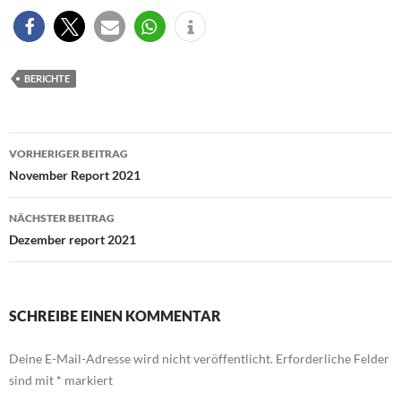
BERICHTE
Beitragsnavigation
VORHERIGER BEITRAG
November Report 2021
NÄCHSTER BEITRAG
Dezember report 2021
SCHREIBE EINEN KOMMENTAR
Deine E-Mail-Adresse wird nicht veröffentlicht.
Erforderliche Felder
sind mit
*
markiert