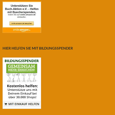
HIER HELFEN SIE MIT BILDUNGSSPENDER