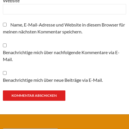
Website
Name, E-Mail-Adresse und Website in diesem Browser für
meinen nächsten Kommentar speichern.
Benachrichtige mich über nachfolgende Kommentare via E-
Mail.
Benachrichtige mich über neue Beiträge via E-Mail.