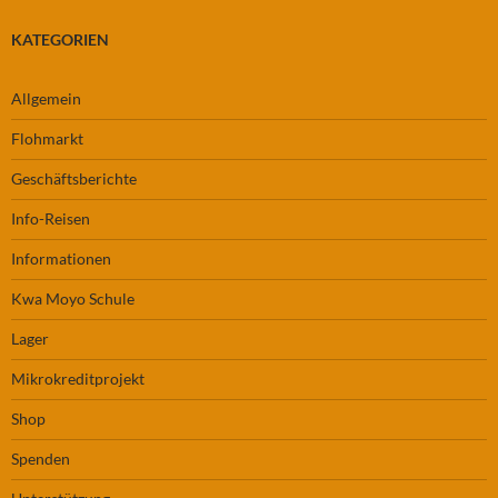
KATEGORIEN
Allgemein
Flohmarkt
Geschäftsberichte
Info-Reisen
Informationen
Kwa Moyo Schule
Lager
Mikrokreditprojekt
Shop
Spenden