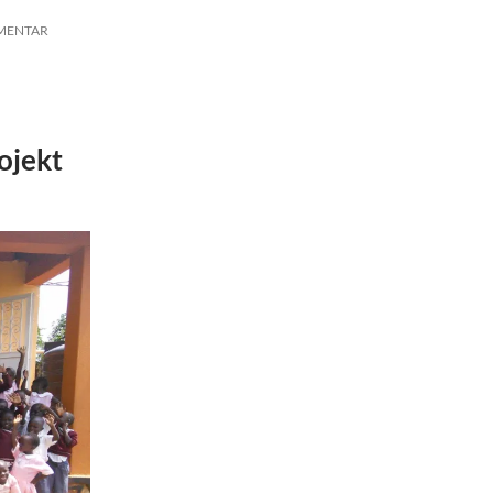
MMENTAR
ojekt