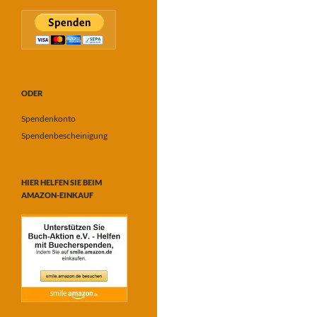
ODER
Spendenkonto
Spendenbescheinigung
HIER HELFEN SIE BEIM
AMAZON-EINKAUF