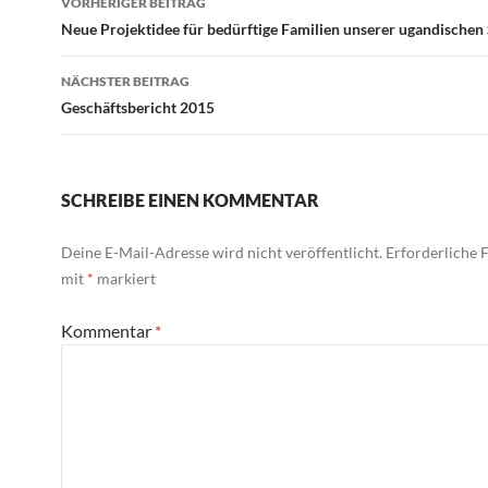
VORHERIGER BEITRAG
Neue Projektidee für bedürftige Familien unserer ugandischen
NÄCHSTER BEITRAG
Geschäftsbericht 2015
SCHREIBE EINEN KOMMENTAR
Deine E-Mail-Adresse wird nicht veröffentlicht.
Erforderliche F
mit
*
markiert
Kommentar
*