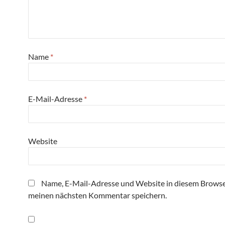
Name
*
E-Mail-Adresse
*
Website
Name, E-Mail-Adresse und Website in diesem Browse
meinen nächsten Kommentar speichern.