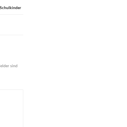
 Schulkinder
elder sind