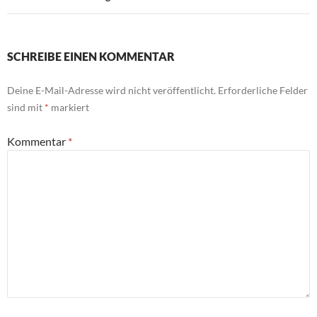
SCHREIBE EINEN KOMMENTAR
Deine E-Mail-Adresse wird nicht veröffentlicht.
Erforderliche Felder
sind mit
*
markiert
Kommentar
*