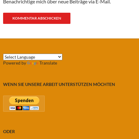
Benachrichtige mich über neue Beiträge via E-Mail.
Powered by
Translate
WENN SIE UNSERE ARBEIT UNTERSTÜTZEN MÖCHTEN
ODER