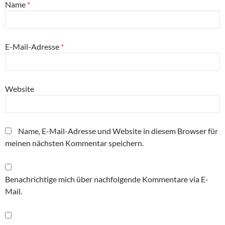
Name
*
E-Mail-Adresse
*
Website
Name, E-Mail-Adresse und Website in diesem Browser für
meinen nächsten Kommentar speichern.
Benachrichtige mich über nachfolgende Kommentare via E-
Mail.