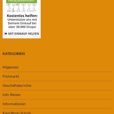
KATEGORIEN
Allgemein
Flohmarkt
Geschäftsberichte
Info-Reisen
Informationen
Kwa Moyo Schule