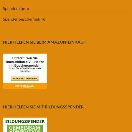
Spendenkonto
Spendenbescheinigung
HIER HELFEN SIE BEIM AMAZON-EINKAUF
HIER HELFEN SIE MIT BILDUNGSSPENDER