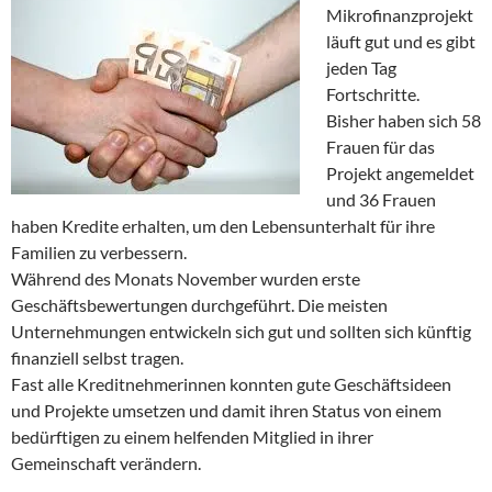
Mikrofinanzprojekt
läuft gut und es gibt
jeden Tag
Fortschritte.
Bisher haben sich 58
Frauen für das
Projekt angemeldet
und 36 Frauen
haben Kredite erhalten, um den Lebensunterhalt für ihre
Familien zu verbessern.
Während des Monats November wurden erste
Geschäftsbewertungen durchgeführt.
Die meisten
Unternehmungen entwickeln sich gut und sollten sich künftig
finanziell selbst tragen.
Fast alle Kreditnehmerinnen konnten gute Geschäftsideen
und Projekte umsetzen und damit ihren Status von einem
bedürftigen zu einem helfenden Mitglied in ihrer
Gemeinschaft verändern.