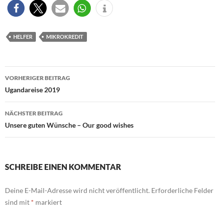
HELFER
MIKROKREDIT
Beitragsnavigation
VORHERIGER BEITRAG
Ugandareise 2019
NÄCHSTER BEITRAG
Unsere guten Wünsche – Our good wishes
SCHREIBE EINEN KOMMENTAR
Deine E-Mail-Adresse wird nicht veröffentlicht.
Erforderliche Felder
sind mit
*
markiert