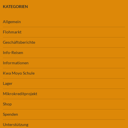
KATEGORIEN
Allgemein
Flohmarkt
Geschäftsberichte
Info-Reisen
Informationen
Kwa Moyo Schule
Lager
Mikrokreditprojekt
Shop
Spenden
Unterstützung