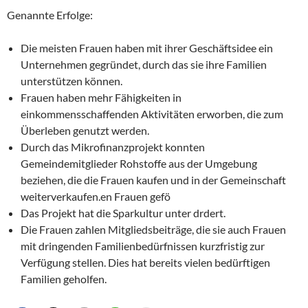
Genannte Erfolge:
Die meisten Frauen haben mit ihrer Geschäftsidee ein
Unternehmen gegründet, durch das sie ihre Familien
unterstützen können.
Frauen haben mehr Fähigkeiten in
einkommensschaffenden Aktivitäten erworben, die zum
Überleben genutzt werden.
Durch das Mikrofinanzprojekt konnten
Gemeindemitglieder Rohstoffe aus der Umgebung
beziehen, die die Frauen kaufen und in der Gemeinschaft
weiterverkaufen.en Frauen gefö
Das Projekt hat die Sparkultur unter drdert.
Die Frauen zahlen Mitgliedsbeiträge, die sie auch Frauen
mit dringenden Familienbedürfnissen kurzfristig zur
Verfügung stellen. Dies hat bereits vielen bedürftigen
Familien geholfen.