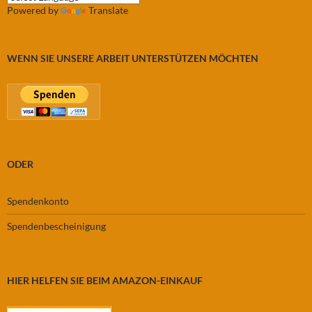
Powered by
Translate
WENN SIE UNSERE ARBEIT UNTERSTÜTZEN MÖCHTEN
ODER
Spendenkonto
Spendenbescheinigung
HIER HELFEN SIE BEIM AMAZON-EINKAUF