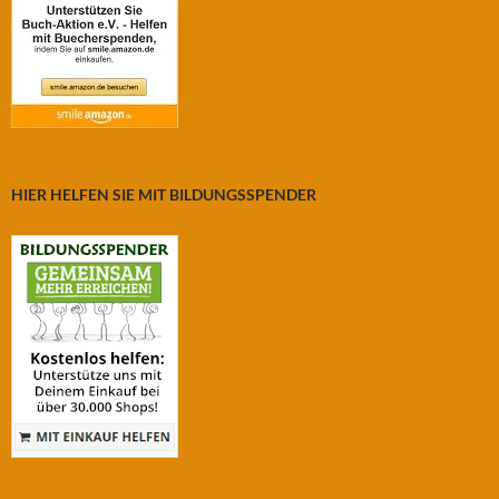
HIER HELFEN SIE MIT BILDUNGSSPENDER