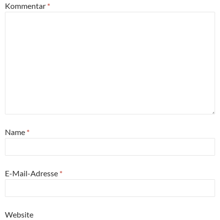
Kommentar
*
Name
*
E-Mail-Adresse
*
Website