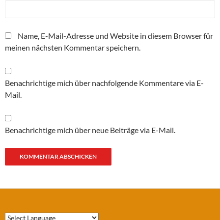
Name, E-Mail-Adresse und Website in diesem Browser für
meinen nächsten Kommentar speichern.
Benachrichtige mich über nachfolgende Kommentare via E-
Mail.
Benachrichtige mich über neue Beiträge via E-Mail.