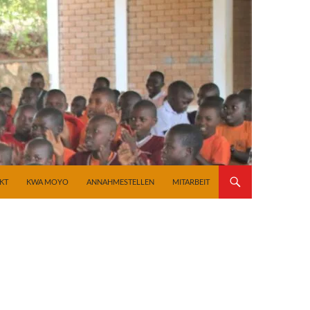
KT
KWA MOYO
ANNAHMESTELLEN
MITARBEIT