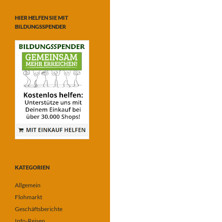
HIER HELFEN SIE MIT
BILDUNGSSPENDER
KATEGORIEN
Allgemein
Flohmarkt
Geschäftsberichte
Info-Reisen