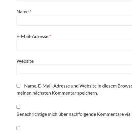
Name
*
E-Mail-Adresse
*
Website
Name, E-Mail-Adresse und Website in diesem Browse
meinen nächsten Kommentar speichern.
Benachrichtige mich über nachfolgende Kommentare via 