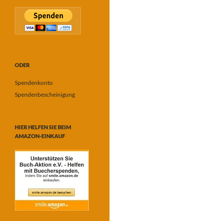
ODER
Spendenkonto
Spendenbescheinigung
HIER HELFEN SIE BEIM
AMAZON-EINKAUF