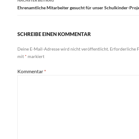
NÄCHSTER BEITRAG
Ehrenamtliche Mitarbeiter gesucht für unser Schulkinder-Proj
SCHREIBE EINEN KOMMENTAR
Deine E-Mail-Adresse wird nicht veröffentlicht.
Erforderliche F
mit
*
markiert
Kommentar
*