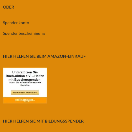
ODER
Spendenkonto
Spendenbescheinigung
HIER HELFEN SIE BEIM AMAZON-EINKAUF
HIER HELFEN SIE MIT BILDUNGSSPENDER