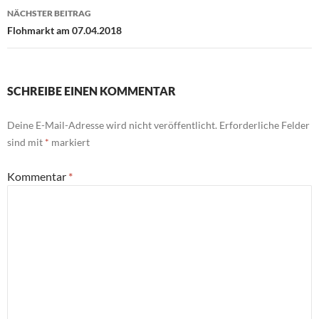
NÄCHSTER BEITRAG
Flohmarkt am 07.04.2018
SCHREIBE EINEN KOMMENTAR
Deine E-Mail-Adresse wird nicht veröffentlicht.
Erforderliche Felder
sind mit
*
markiert
Kommentar
*