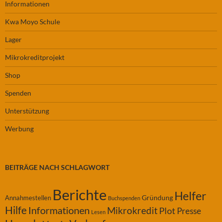
Informationen
Kwa Moyo Schule
Lager
Mikrokreditprojekt
Shop
Spenden
Unterstützung
Werbung
BEITRÄGE NACH SCHLAGWORT
Berichte
Helfer
Gründung
Annahmestellen
Buchspenden
Hilfe
Informationen
Mikrokredit
Plot
Presse
Lesen