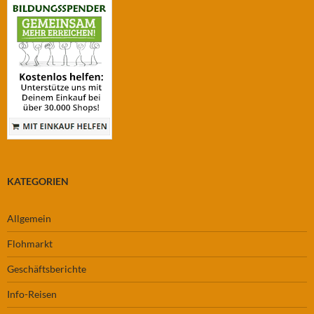
KATEGORIEN
Allgemein
Flohmarkt
Geschäftsberichte
Info-Reisen