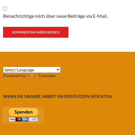
Benachrichtige mich über neue Beiträge via E-Mail.
Powered by
Translate
WENN SIE UNSERE ARBEIT UNTERSTÜTZEN MÖCHTEN