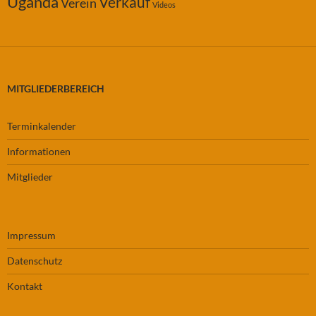
Uganda
Verkauf
Verein
Videos
MITGLIEDERBEREICH
Terminkalender
Informationen
Mitglieder
Impressum
Datenschutz
Kontakt