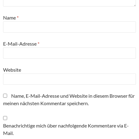
Name
*
E-Mail-Adresse
*
Website
Name, E-Mail-Adresse und Website in diesem Browser für
meinen nächsten Kommentar speichern.
Benachrichtige mich über nachfolgende Kommentare via E-
Mail.