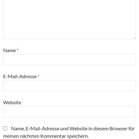
Name
*
E-Mail-Adresse
*
Website
Name, E-Mail-Adresse und Website in diesem Browser für
meinen nächsten Kommentar speichern.