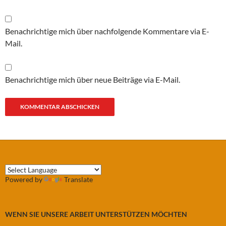
Benachrichtige mich über nachfolgende Kommentare via E-
Mail.
Benachrichtige mich über neue Beiträge via E-Mail.
Powered by
Translate
WENN SIE UNSERE ARBEIT UNTERSTÜTZEN MÖCHTEN