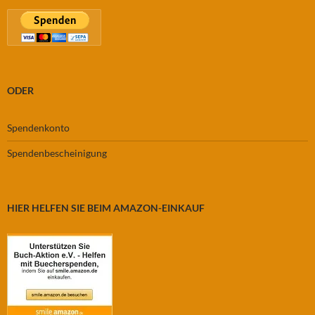
ODER
Spendenkonto
Spendenbescheinigung
HIER HELFEN SIE BEIM AMAZON-EINKAUF