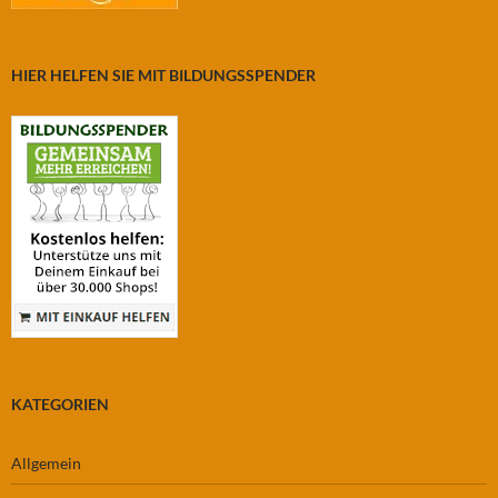
HIER HELFEN SIE MIT BILDUNGSSPENDER
KATEGORIEN
Allgemein