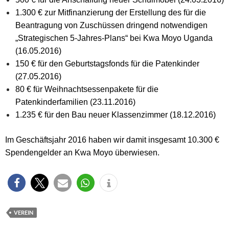
1.300 € zur Mitfinanzierung der Erstellung des für die
Beantragung von Zuschüssen dringend notwendigen
„Strategischen 5-Jahres-Plans“ bei Kwa Moyo Uganda
(16.05.2016)
150 € für den Geburtstagsfonds für die Patenkinder
(27.05.2016)
80 € für Weihnachtsessenpakete für die
Patenkinderfamilien (23.11.2016)
1.235 € für den Bau neuer Klassenzimmer (18.12.2016)
Im Geschäftsjahr 2016 haben wir damit insgesamt 10.300 €
Spendengelder an Kwa Moyo überwiesen.
VEREIN