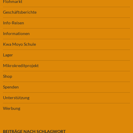
Flohmarkt
Geschäftsberichte
Info-Reisen
Informationen
Kwa Moyo Schule
Lager
Mikrokreditprojekt
Shop
Spenden
Unterstützung
Werbung
BEITRÄGE NACH SCHLAGWORT