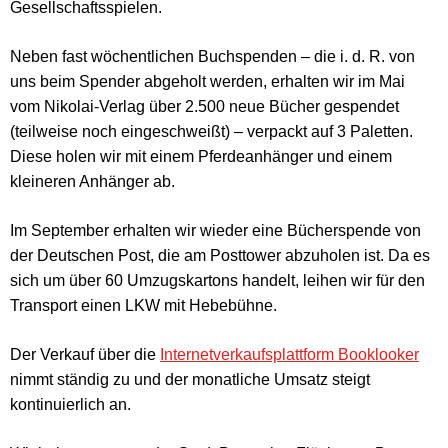
Gesellschaftsspielen.
Neben fast wöchentlichen Buchspenden – die i. d. R. von
uns beim Spender abgeholt werden, erhalten wir im Mai
vom Nikolai-Verlag über 2.500 neue Bücher gespendet
(teilweise noch eingeschweißt) – verpackt auf 3 Paletten.
Diese holen wir mit einem Pferdeanhänger und einem
kleineren Anhänger ab.
Im September erhalten wir wieder eine Bücherspende von
der Deutschen Post, die am Posttower abzuholen ist. Da es
sich um über 60 Umzugskartons handelt, leihen wir für den
Transport einen LKW mit Hebebühne.
Der Verkauf über die
Internetverkaufsplattform Booklooker
nimmt ständig zu und der monatliche Umsatz steigt
kontinuierlich an.