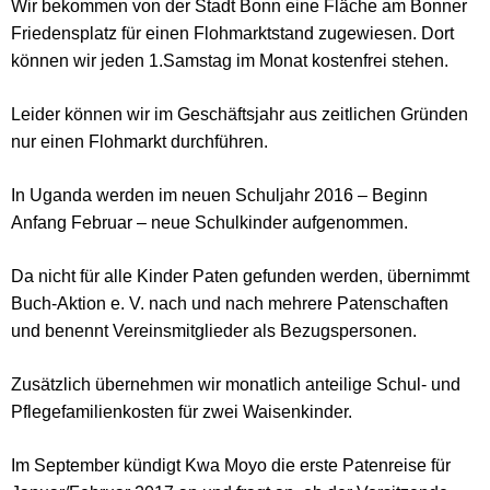
Wir bekommen von der Stadt Bonn eine Fläche am Bonner
Friedensplatz für einen Flohmarktstand zugewiesen. Dort
können wir jeden 1.Samstag im Monat kostenfrei stehen.
Leider können wir im Geschäftsjahr aus zeitlichen Gründen
nur einen Flohmarkt durchführen.
In Uganda werden im neuen Schuljahr 2016 – Beginn
Anfang Februar – neue Schulkinder aufgenommen.
Da nicht für alle Kinder Paten gefunden werden, übernimmt
Buch-Aktion e. V. nach und nach mehrere Patenschaften
und benennt Vereinsmitglieder als Bezugspersonen.
Zusätzlich übernehmen wir monatlich anteilige Schul- und
Pflegefamilienkosten für zwei Waisenkinder.
Im September kündigt Kwa Moyo die erste Patenreise für