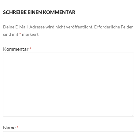
SCHREIBE EINEN KOMMENTAR
Deine E-Mail-Adresse wird nicht veröffentlicht.
Erforderliche Felder
sind mit
*
markiert
Kommentar
*
Name
*