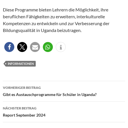
Diese Programme bieten Lehrern die Möglichkeit, ihre
beruflichen Fähigkeiten zu erweitern, interkulturelle
Kompetenzen zu entwickeln und zur Verbesserung der
Bildungsqualität in Uganda beizutragen.
INFORMATIONEN
Beitragsnavigation
VORHERIGER BEITRAG
Gibt es Austauschprogramme für Schüler in Uganda?
NÄCHSTER BEITRAG
Report September 2024