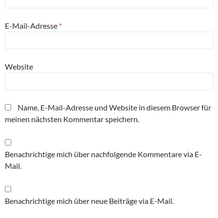
E-Mail-Adresse
*
Website
Name, E-Mail-Adresse und Website in diesem Browser für
meinen nächsten Kommentar speichern.
Benachrichtige mich über nachfolgende Kommentare via E-
Mail.
Benachrichtige mich über neue Beiträge via E-Mail.