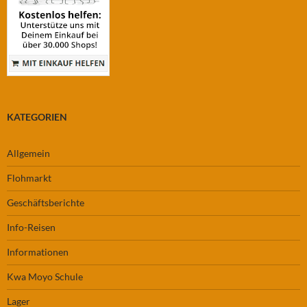
KATEGORIEN
Allgemein
Flohmarkt
Geschäftsberichte
Info-Reisen
Informationen
Kwa Moyo Schule
Lager