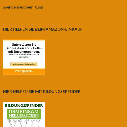
Spendenbescheinigung
HIER HELFEN SIE BEIM AMAZON-EINKAUF
HIER HELFEN SIE MIT BILDUNGSSPENDER