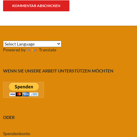
Powered by
Translate
WENN SIE UNSERE ARBEIT UNTERSTÜTZEN MÖCHTEN
ODER
Spendenkonto