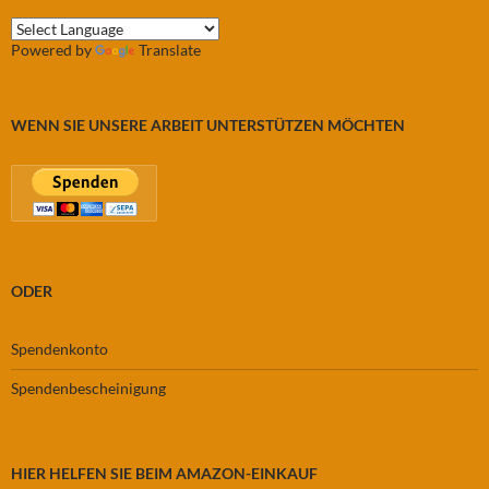
Powered by
Translate
WENN SIE UNSERE ARBEIT UNTERSTÜTZEN MÖCHTEN
ODER
Spendenkonto
Spendenbescheinigung
HIER HELFEN SIE BEIM AMAZON-EINKAUF