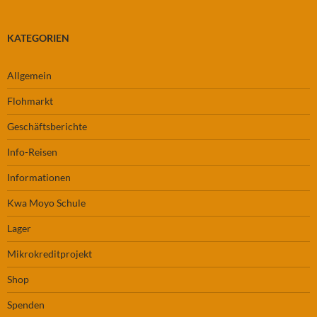
KATEGORIEN
Allgemein
Flohmarkt
Geschäftsberichte
Info-Reisen
Informationen
Kwa Moyo Schule
Lager
Mikrokreditprojekt
Shop
Spenden