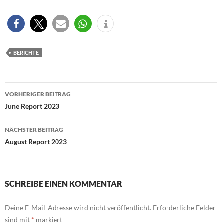
BERICHTE
Beitragsnavigation
VORHERIGER BEITRAG
June Report 2023
NÄCHSTER BEITRAG
August Report 2023
SCHREIBE EINEN KOMMENTAR
Deine E-Mail-Adresse wird nicht veröffentlicht.
Erforderliche Felder
sind mit
*
markiert