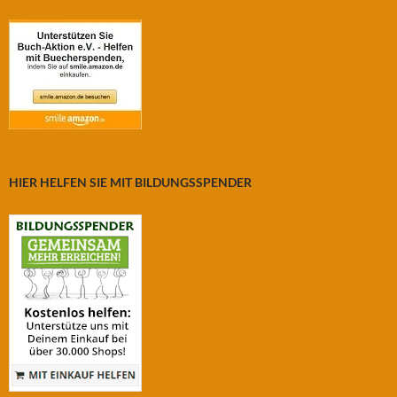
HIER HELFEN SIE MIT BILDUNGSSPENDER