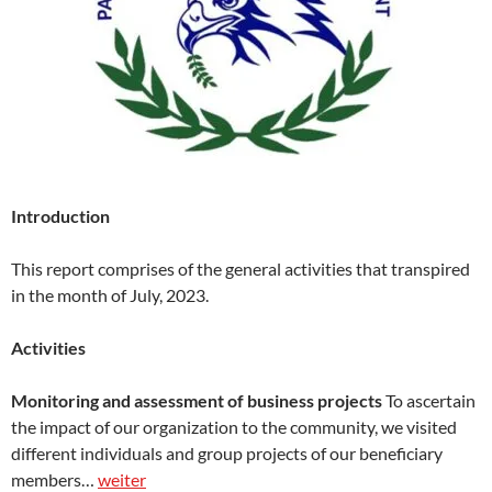
Introduction
This report comprises of the general activities that transpired
in the month of July, 2023.
Activities
Monitoring and assessment of business projects
To ascertain
the impact of our organization to the community, we visited
different individuals and group projects of our beneficiary
members…
weiter