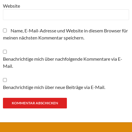
Website
Name, E-Mail-Adresse und Website in diesem Browser für
meinen nächsten Kommentar speichern.
Benachrichtige mich über nachfolgende Kommentare via E-
Mail.
Benachrichtige mich über neue Beiträge via E-Mail.