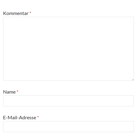
Kommentar
*
Name
*
E-Mail-Adresse
*