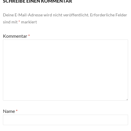
SCHREIBE EINEN KOMMENTAR
Deine E-Mail-Adresse wird nicht veröffentlicht.
Erforderliche Felder
sind mit
*
markiert
Kommentar
*
Name
*