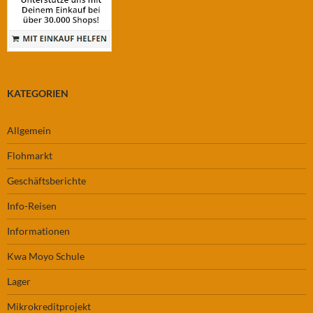
KATEGORIEN
Allgemein
Flohmarkt
Geschäftsberichte
Info-Reisen
Informationen
Kwa Moyo Schule
Lager
Mikrokreditprojekt