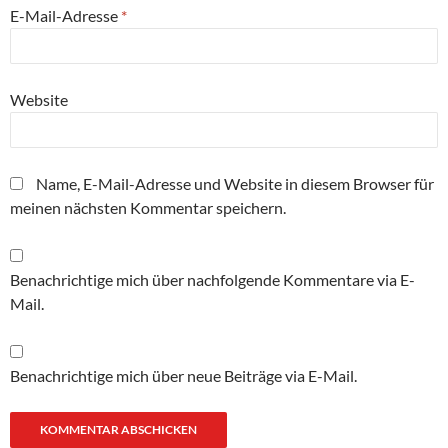
E-Mail-Adresse
*
Website
Name, E-Mail-Adresse und Website in diesem Browser für
meinen nächsten Kommentar speichern.
Benachrichtige mich über nachfolgende Kommentare via E-
Mail.
Benachrichtige mich über neue Beiträge via E-Mail.