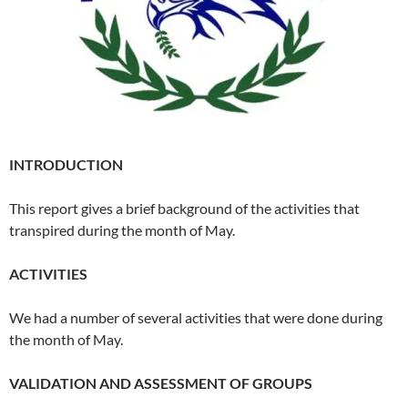
INTRODUCTION
This report gives a brief background of the activities that
transpired during the month of May.
ACTIVITIES
We had a number of several activities that were done during
the month of May.
VALIDATION AND ASSESSMENT OF GROUPS