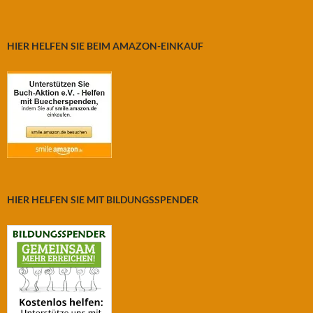
HIER HELFEN SIE BEIM AMAZON-EINKAUF
HIER HELFEN SIE MIT BILDUNGSSPENDER