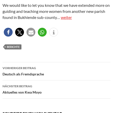
We would like to let you know that we have extended more on
guiding and teaching more women from another new parish
found in Bukhiende sub-county…
weiter
BERICHTE
Beitragsnavigation
VORHERIGER BEITRAG
Deutsch als Fremdsprache
NÄCHSTER BEITRAG
Aktuelles von Kwa Moyo