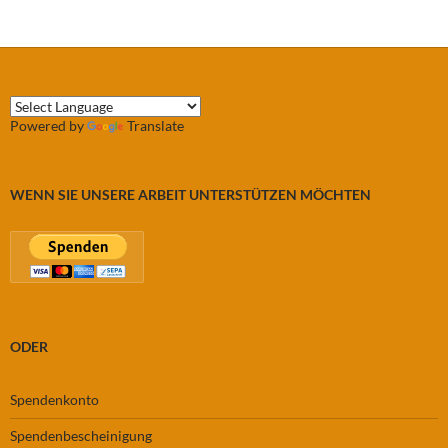
Powered by
Translate
WENN SIE UNSERE ARBEIT UNTERSTÜTZEN MÖCHTEN
ODER
Spendenkonto
Spendenbescheinigung