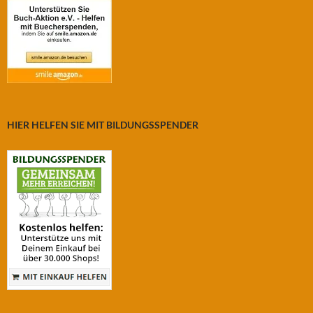
HIER HELFEN SIE MIT BILDUNGSSPENDER