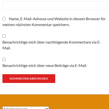
Name, E-Mail-Adresse und Website in diesem Browser für
meinen nächsten Kommentar speichern.
Benachrichtige mich über nachfolgende Kommentare via E-
Mail.
Benachrichtige mich über neue Beiträge via E-Mail.