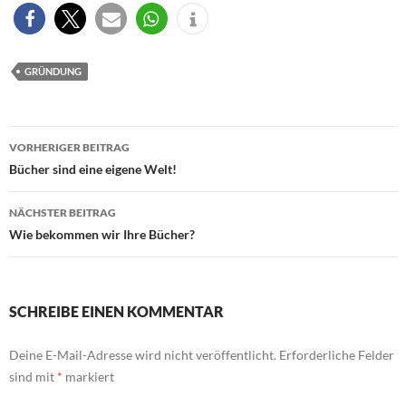
GRÜNDUNG
Beitragsnavigation
VORHERIGER BEITRAG
Bücher sind eine eigene Welt!
NÄCHSTER BEITRAG
Wie bekommen wir Ihre Bücher?
SCHREIBE EINEN KOMMENTAR
Deine E-Mail-Adresse wird nicht veröffentlicht.
Erforderliche Felder
sind mit
*
markiert