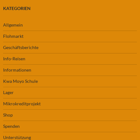
KATEGORIEN
Allgemein
Flohmarkt
Geschäftsberichte
Info-Reisen
Informationen
Kwa Moyo Schule
Lager
Mikrokreditprojekt
Shop
Spenden
Unterstützung