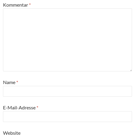
Kommentar
*
Name
*
E-Mail-Adresse
*
Website