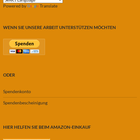
Powered by
Translate
WENN SIE UNSERE ARBEIT UNTERSTÜTZEN MÖCHTEN
ODER
Spendenkonto
Spendenbescheinigung
HIER HELFEN SIE BEIM AMAZON-EINKAUF