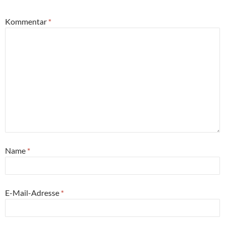
Kommentar
*
Name
*
E-Mail-Adresse
*