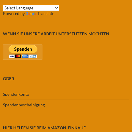
Powered by
Translate
WENN SIE UNSERE ARBEIT UNTERSTÜTZEN MÖCHTEN
ODER
Spendenkonto
Spendenbescheinigung
HIER HELFEN SIE BEIM AMAZON-EINKAUF