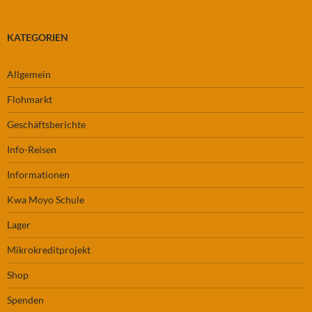
KATEGORIEN
Allgemein
Flohmarkt
Geschäftsberichte
Info-Reisen
Informationen
Kwa Moyo Schule
Lager
Mikrokreditprojekt
Shop
Spenden