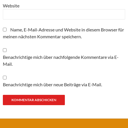
Website
Name, E-Mail-Adresse und Website in diesem Browser für
meinen nächsten Kommentar speichern.
Benachrichtige mich über nachfolgende Kommentare via E-
Mail.
Benachrichtige mich über neue Beiträge via E-Mail.