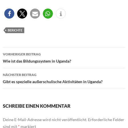
BERICHTE
Beitragsnavigation
VORHERIGER BEITRAG
Wie ist das Bildungssystem in Uganda?
NÄCHSTER BEITRAG
Gibt es spezielle außerschulische Aktivitäten in Uganda?
SCHREIBE EINEN KOMMENTAR
Deine E-Mail-Adresse wird nicht veröffentlicht.
Erforderliche Felder
sind mit
*
markiert