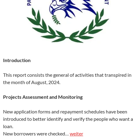
Introduction
This report consists the general of activities that transpired in
the month of August, 2024.
Projects Assessment and Monitoring
New application forms and repayment schedules have been
introduced to better identify and verify the people who want a
loan.
New borrowers were checked…
weiter