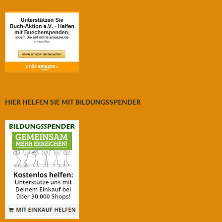
HIER HELFEN SIE MIT BILDUNGSSPENDER