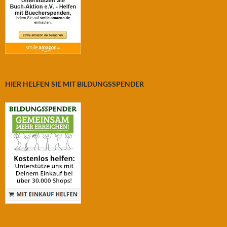
HIER HELFEN SIE MIT BILDUNGSSPENDER