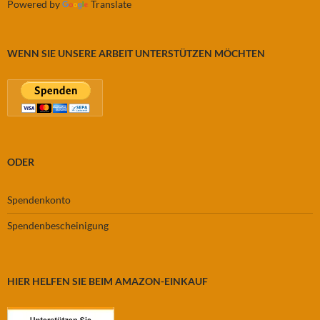
Powered by
Translate
WENN SIE UNSERE ARBEIT UNTERSTÜTZEN MÖCHTEN
ODER
Spendenkonto
Spendenbescheinigung
HIER HELFEN SIE BEIM AMAZON-EINKAUF