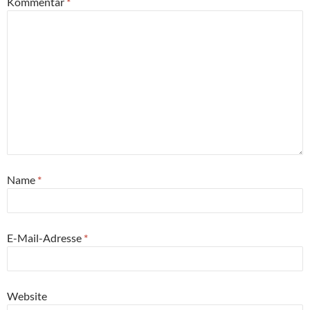
Kommentar
*
Name
*
E-Mail-Adresse
*
Website