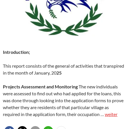
Introduction;
This report consists of the general of activities that transpired
in the month of January, 20
25
Projects Assessment and Monitoring
The new individuals
were assessed to find out who had applied for the loans, this
was done through looking into the application forms to prove
whether they are residents of that particular village as
required in the application form, their occupation …
weiter