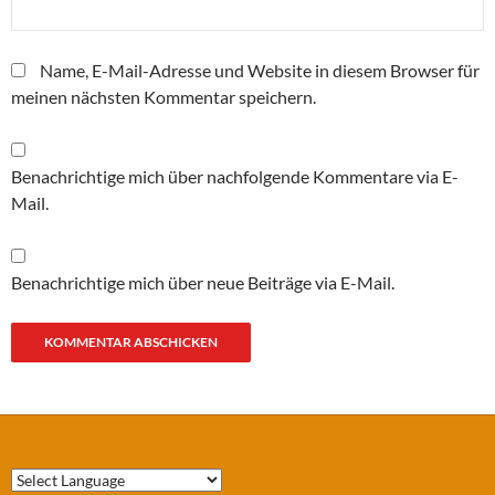
Name, E-Mail-Adresse und Website in diesem Browser für
meinen nächsten Kommentar speichern.
Benachrichtige mich über nachfolgende Kommentare via E-
Mail.
Benachrichtige mich über neue Beiträge via E-Mail.