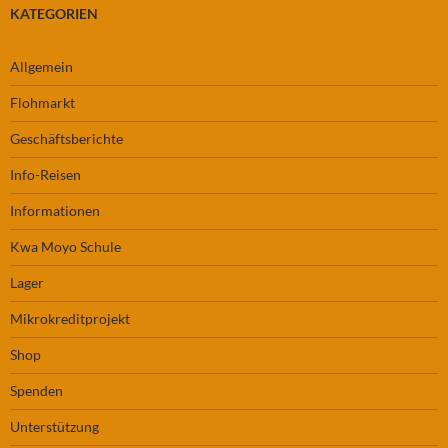
KATEGORIEN
Allgemein
Flohmarkt
Geschäftsberichte
Info-Reisen
Informationen
Kwa Moyo Schule
Lager
Mikrokreditprojekt
Shop
Spenden
Unterstützung