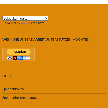
Powered by
Translate
WENN SIE UNSERE ARBEIT UNTERSTÜTZEN MÖCHTEN
ODER
Spendenkonto
Spendenbescheinigung