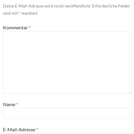
Deine E-Mail-Adresse wird nicht veröffentlicht.
Erforderliche Felder
sind mit
*
markiert
Kommentar
*
Name
*
E-Mail-Adresse
*