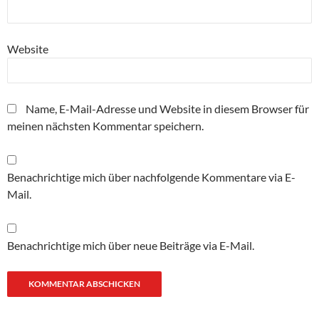
Website
Name, E-Mail-Adresse und Website in diesem Browser für
meinen nächsten Kommentar speichern.
Benachrichtige mich über nachfolgende Kommentare via E-
Mail.
Benachrichtige mich über neue Beiträge via E-Mail.