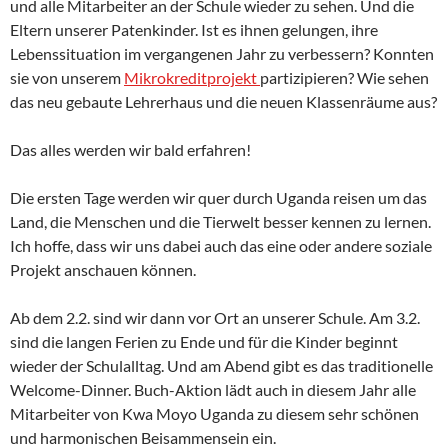
und alle Mitarbeiter an der Schule wieder zu sehen. Und die
Eltern unserer Patenkinder. Ist es ihnen gelungen, ihre
Lebenssituation im vergangenen Jahr zu verbessern? Konnten
sie von unserem
Mikrokreditprojekt
partizipieren? Wie sehen
das neu gebaute Lehrerhaus und die neuen Klassenräume aus?
Das alles werden wir bald erfahren!
Die ersten Tage werden wir quer durch Uganda reisen um das
Land, die Menschen und die Tierwelt besser kennen zu lernen.
Ich hoffe, dass wir uns dabei auch das eine oder andere soziale
Projekt anschauen können.
Ab dem 2.2. sind wir dann vor Ort an unserer Schule. Am 3.2.
sind die langen Ferien zu Ende und für die Kinder beginnt
wieder der Schulalltag. Und am Abend gibt es das traditionelle
Welcome-Dinner. Buch-Aktion lädt auch in diesem Jahr alle
Mitarbeiter von Kwa Moyo Uganda zu diesem sehr schönen
und harmonischen Beisammensein ein.