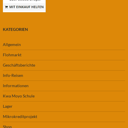
KATEGORIEN
Allgemein
Flohmarkt
Geschäftsberichte
Info-Reisen
Informationen
Kwa Moyo Schule
Lager
Mikrokreditprojekt
Shop