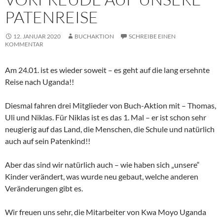
PATENREISE
12. JANUAR 2020
BUCHAKTION
SCHREIBE EINEN
KOMMENTAR
Am 24.01. ist es wieder soweit – es geht auf die lang ersehnte
Reise nach Uganda!!
Diesmal fahren drei Mitglieder von Buch-Aktion mit – Thomas,
Uli und Niklas. Für Niklas ist es das 1. Mal – er ist schon sehr
neugierig auf das Land, die Menschen, die Schule und natürlich
auch auf sein Patenkind!!
Aber das sind wir natürlich auch – wie haben sich „unsere“
Kinder verändert, was wurde neu gebaut, welche anderen
Veränderungen gibt es.
Wir freuen uns sehr, die Mitarbeiter von Kwa Moyo Uganda