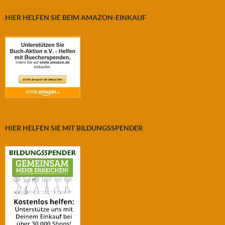
HIER HELFEN SIE BEIM AMAZON-EINKAUF
HIER HELFEN SIE MIT BILDUNGSSPENDER