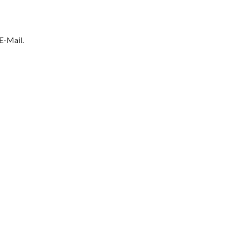
E-Mail.