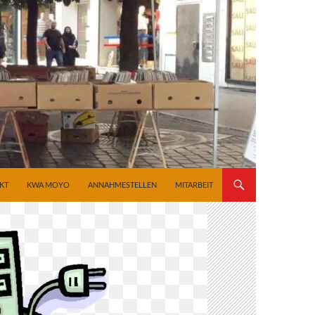
KT
KWA MOYO
ANNAHMESTELLEN
MITARBEIT