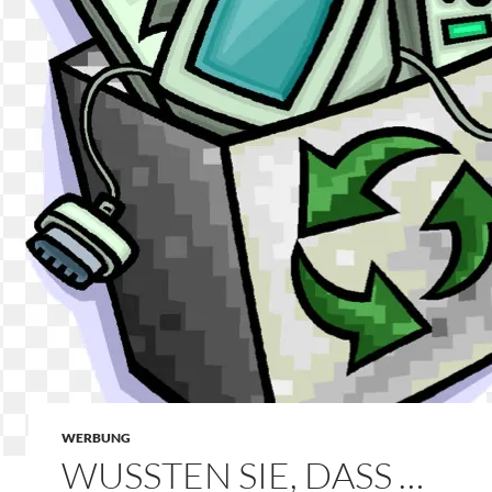
WERBUNG
WUSSTEN SIE, DASS …