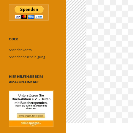
ODER
Spendenkonto
Spendenbescheinigung
HIER HELFEN SIE BEIM
AMAZON-EINKAUF