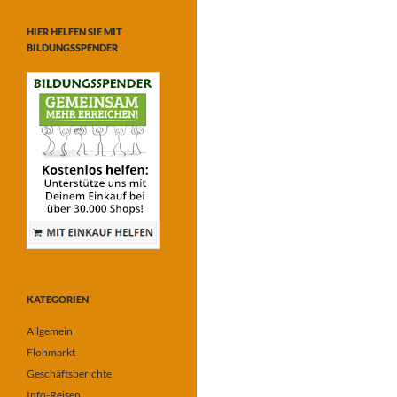
HIER HELFEN SIE MIT
BILDUNGSSPENDER
KATEGORIEN
Allgemein
Flohmarkt
Geschäftsberichte
Info-Reisen