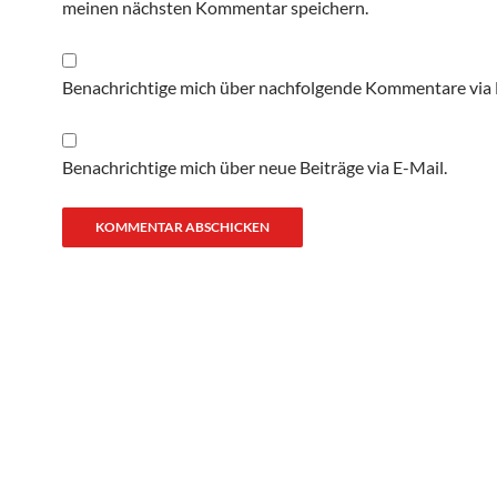
meinen nächsten Kommentar speichern.
Benachrichtige mich über nachfolgende Kommentare via 
Benachrichtige mich über neue Beiträge via E-Mail.