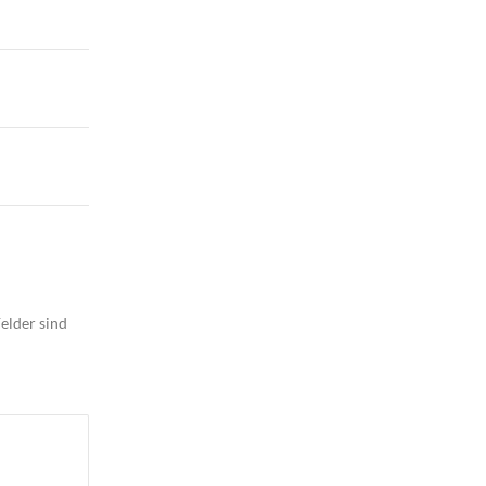
elder sind