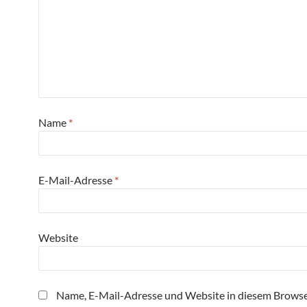
Name
*
E-Mail-Adresse
*
Website
Name, E-Mail-Adresse und Website in diesem Browse