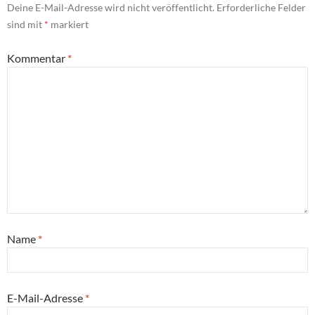
Deine E-Mail-Adresse wird nicht veröffentlicht.
Erforderliche Felder
sind mit
*
markiert
Kommentar
*
Name
*
E-Mail-Adresse
*