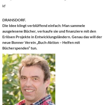
kf
DRANSDORF.
Die Idee klingt verblüffend einfach: Man sammele
ausgelesene Bücher, verkaufe sie und finanziere mit den
Erlösen Projekte in Entwicklungsländern. Genau das will der
neue Bonner Verein „Buch-Aktion – Helfen mit
Bücherspenden“ tun.