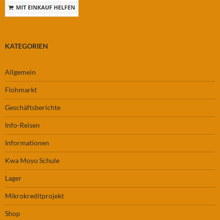
KATEGORIEN
Allgemein
Flohmarkt
Geschäftsberichte
Info-Reisen
Informationen
Kwa Moyo Schule
Lager
Mikrokreditprojekt
Shop