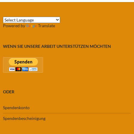
Powered by
Translate
WENN SIE UNSERE ARBEIT UNTERSTÜTZEN MÖCHTEN
ODER
Spendenkonto
Spendenbescheinigung