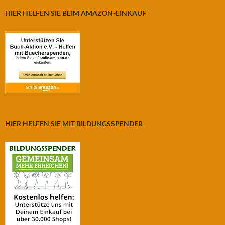
HIER HELFEN SIE BEIM AMAZON-EINKAUF
HIER HELFEN SIE MIT BILDUNGSSPENDER