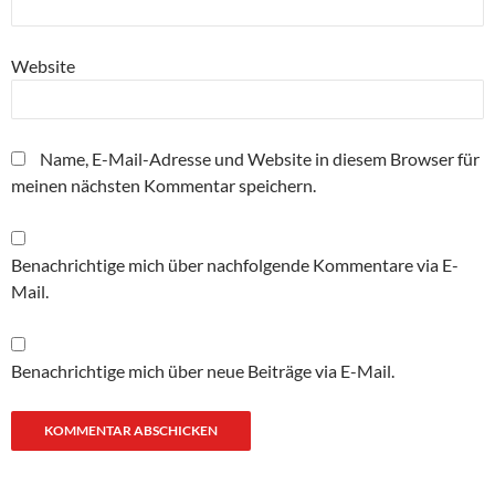
Website
Name, E-Mail-Adresse und Website in diesem Browser für
meinen nächsten Kommentar speichern.
Benachrichtige mich über nachfolgende Kommentare via E-
Mail.
Benachrichtige mich über neue Beiträge via E-Mail.