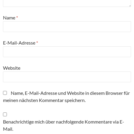
Name
*
E-Mail-Adresse
*
Website
Name, E-Mail-Adresse und Website in diesem Browser für
meinen nächsten Kommentar speichern.
Benachrichtige mich über nachfolgende Kommentare via E-
Mail.