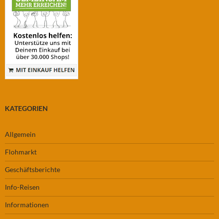
KATEGORIEN
Allgemein
Flohmarkt
Geschäftsberichte
Info-Reisen
Informationen