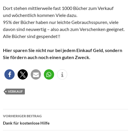
Dort stehen mittlerweile fast 1000 Bücher zum Verkauf
und wöchentlich kommen Viele dazu.
95% der Bücher haben nur leichte Gebrauchsspuren, viele
davon sind neuwertig – also auch zum Verschenken geeignet.
Alle Bücher sind gespendet!!
Hier sparen Sie nicht nur bei jedem Einkauf Geld, sondern
Sie fördern auch noch einen guten Zweck.
VERKAUF
Beitragsnavigation
VORHERIGER BEITRAG
Dank für kostenlose Hilfe