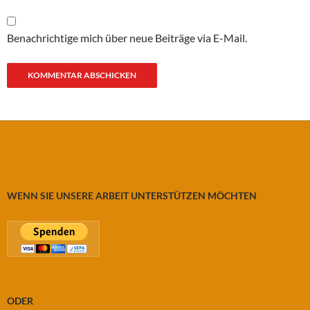
Benachrichtige mich über neue Beiträge via E-Mail.
WENN SIE UNSERE ARBEIT UNTERSTÜTZEN MÖCHTEN
ODER