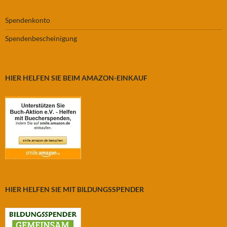
Spendenkonto
Spendenbescheinigung
HIER HELFEN SIE BEIM AMAZON-EINKAUF
HIER HELFEN SIE MIT BILDUNGSSPENDER