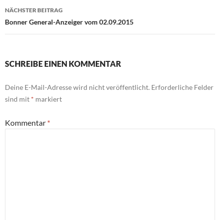
NÄCHSTER BEITRAG
Bonner General-Anzeiger vom 02.09.2015
SCHREIBE EINEN KOMMENTAR
Deine E-Mail-Adresse wird nicht veröffentlicht.
Erforderliche Felder
sind mit
*
markiert
Kommentar
*