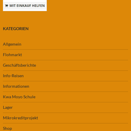
KATEGORIEN
Allgemein
Flohmarkt
Geschäftsberichte
Info-Reisen
Informationen
Kwa Moyo Schule
Lager
Mikrokreditprojekt
Shop