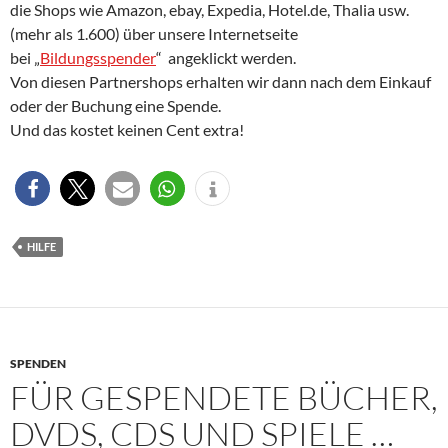
die Shops wie Amazon, ebay, Expedia, Hotel.de, Thalia usw.
(mehr als 1.600) über unsere Internetseite
bei „
Bildungsspender
“ angeklickt werden.
Von diesen Partnershops erhalten wir dann nach dem Einkauf
oder der Buchung eine Spende.
Und das kostet keinen Cent extra!
HILFE
SPENDEN
FÜR GESPENDETE BÜCHER,
DVDS, CDS UND SPIELE …