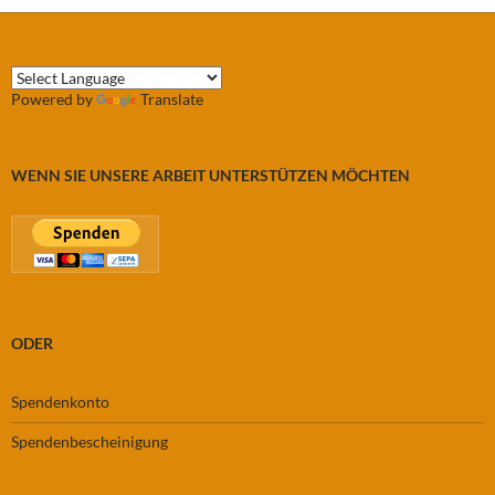
Powered by
Translate
WENN SIE UNSERE ARBEIT UNTERSTÜTZEN MÖCHTEN
ODER
Spendenkonto
Spendenbescheinigung