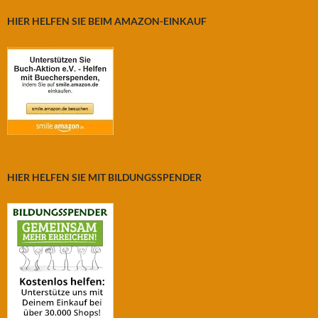
HIER HELFEN SIE BEIM AMAZON-EINKAUF
HIER HELFEN SIE MIT BILDUNGSSPENDER