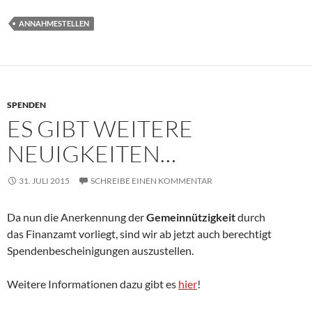
ANNAHMESTELLEN
SPENDEN
ES GIBT WEITERE
NEUIGKEITEN…
31. JULI 2015
SCHREIBE EINEN KOMMENTAR
Da nun die Anerkennung der
Gemeinnützigkeit
durch
das Finanzamt vorliegt, sind wir ab jetzt auch berechtigt
Spendenbescheinigungen auszustellen.
Weitere Informationen dazu gibt es
hier
!