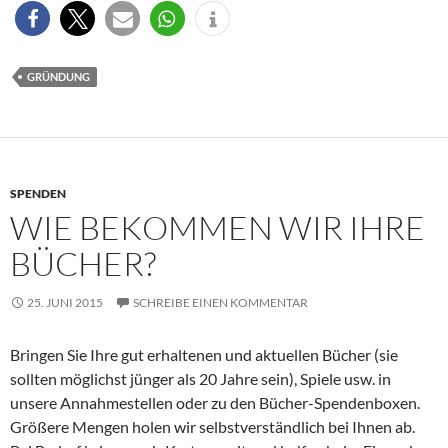
GRÜNDUNG
SPENDEN
WIE BEKOMMEN WIR IHRE
BÜCHER?
25. JUNI 2015
SCHREIBE EINEN KOMMENTAR
Bringen Sie Ihre gut erhaltenen und aktuellen Bücher (sie
sollten möglichst jünger als 20 Jahre sein), Spiele usw. in
unsere Annahmestellen oder zu den Bücher-Spendenboxen.
Größere Mengen holen wir selbstverständlich bei Ihnen ab.