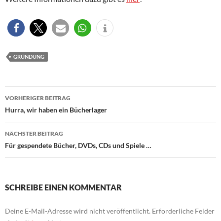
GRÜNDUNG
Beitragsnavigation
VORHERIGER BEITRAG
Hurra, wir haben ein Bücherlager
NÄCHSTER BEITRAG
Für gespendete Bücher, DVDs, CDs und Spiele …
SCHREIBE EINEN KOMMENTAR
Deine E-Mail-Adresse wird nicht veröffentlicht.
Erforderliche Felder