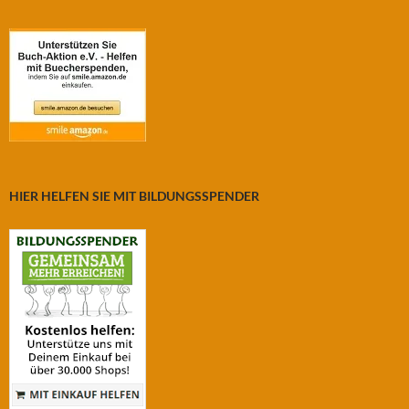
HIER HELFEN SIE MIT BILDUNGSSPENDER