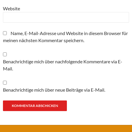
Website
Name, E-Mail-Adresse und Website in diesem Browser für
meinen nächsten Kommentar speichern.
Benachrichtige mich über nachfolgende Kommentare via E-
Mail.
Benachrichtige mich über neue Beiträge via E-Mail.