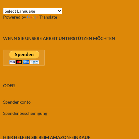
Powered by
Translate
WENN SIE UNSERE ARBEIT UNTERSTÜTZEN MÖCHTEN
ODER
Spendenkonto
Spendenbescheinigung
HIER HELFEN SIE BEIM AMAZON-EINKAUF