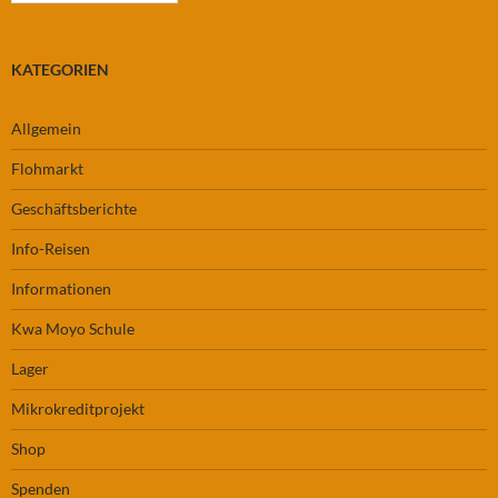
KATEGORIEN
Allgemein
Flohmarkt
Geschäftsberichte
Info-Reisen
Informationen
Kwa Moyo Schule
Lager
Mikrokreditprojekt
Shop
Spenden