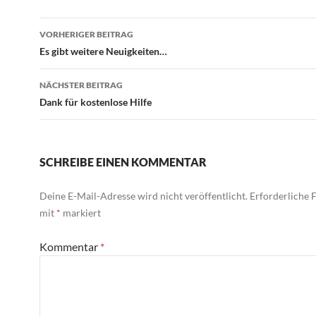
Beitragsnavigation
VORHERIGER BEITRAG
Es gibt weitere Neuigkeiten…
NÄCHSTER BEITRAG
Dank für kostenlose Hilfe
SCHREIBE EINEN KOMMENTAR
Deine E-Mail-Adresse wird nicht veröffentlicht.
Erforderliche F
mit
*
markiert
Kommentar
*