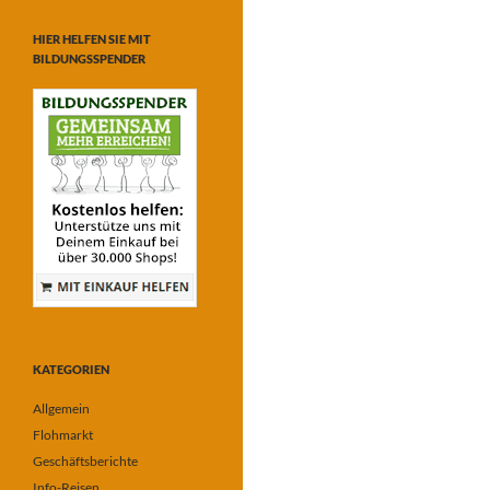
HIER HELFEN SIE MIT
BILDUNGSSPENDER
KATEGORIEN
Allgemein
Flohmarkt
Geschäftsberichte
Info-Reisen