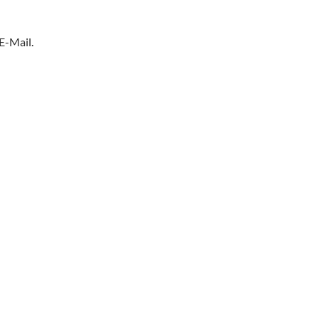
E-Mail.