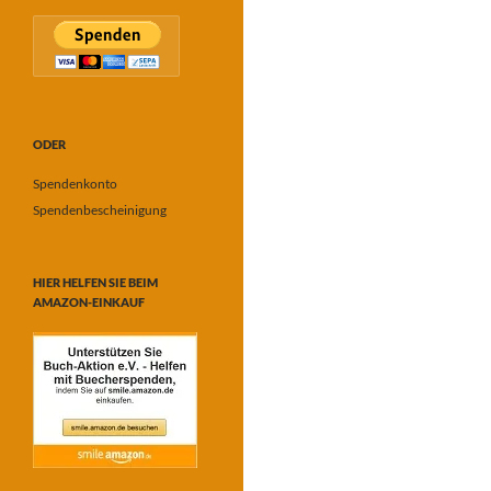
ODER
Spendenkonto
Spendenbescheinigung
HIER HELFEN SIE BEIM
AMAZON-EINKAUF