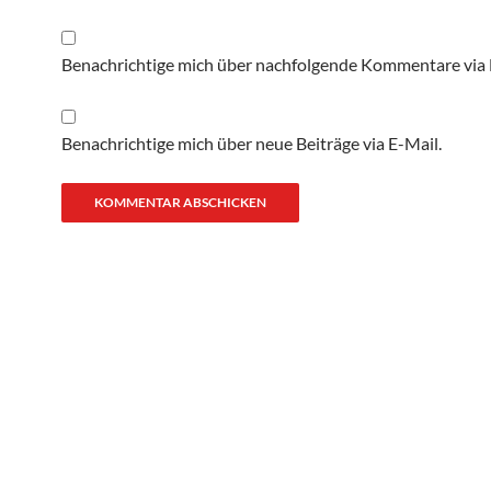
Benachrichtige mich über nachfolgende Kommentare via 
Benachrichtige mich über neue Beiträge via E-Mail.