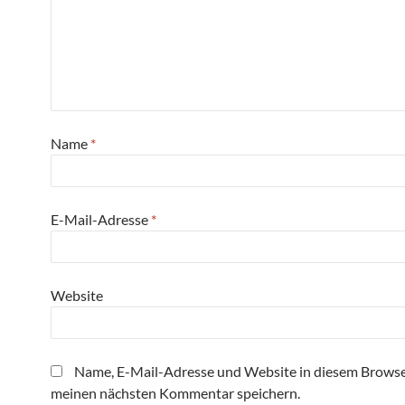
Name
*
E-Mail-Adresse
*
Website
Name, E-Mail-Adresse und Website in diesem Browse
meinen nächsten Kommentar speichern.