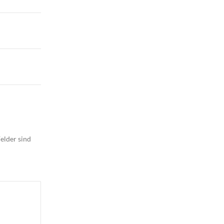
elder sind