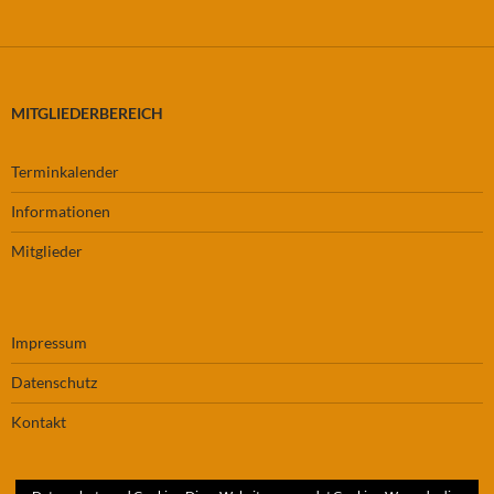
MITGLIEDERBEREICH
Terminkalender
Informationen
Mitglieder
Impressum
Datenschutz
Kontakt