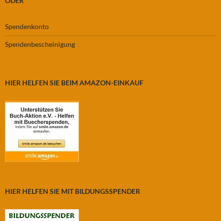
ODER
Spendenkonto
Spendenbescheinigung
HIER HELFEN SIE BEIM AMAZON-EINKAUF
HIER HELFEN SIE MIT BILDUNGSSPENDER