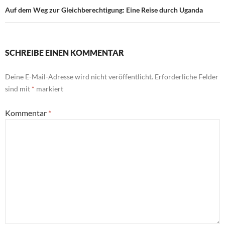
Auf dem Weg zur Gleichberechtigung: Eine Reise durch Uganda
SCHREIBE EINEN KOMMENTAR
Deine E-Mail-Adresse wird nicht veröffentlicht.
Erforderliche Felder
sind mit
*
markiert
Kommentar
*