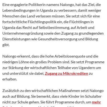
Eine engagierte Politikerin namens Nalongo, hat das Ziel, die
Lebensbedingungen in Uganda zu verbessern, damit weniger
Menschen das Land verlassen müssen. Sie setzt sich für eine
fortschrittliche Flüchtlingspolitik ein, die Flüchtlingen in
Uganda das Recht auf Selbstbestimmung, auf Arbeit und
Unternehmensgründung sowie den Zugang zu grundlegenden
Dienstleistungen wie Gesundheitsversorgung und Bildung
gibt.
Nalongo erkennt, dass die hohe Arbeitslosenquote und die
niedrigen Löhne ein großes Problem sind. Sie setzt Programme
zur Stärkung der wirtschaftlichen Teilhabe von Ugandern um
und unterstützt sie dabei,
Zugang zu Mikrokrediten
zu
erhalten.
Zusätzlich zu den wirtschaftlichen Maßnahmen setzt Nalongo
auch auf Bildung. Sie bemerkt, dass viele Kinder im Schulalter
nicht zur Schule gehen. Sie führt Programme durch, um
mehr