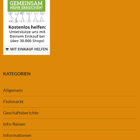
KATEGORIEN
Allgemein
Flohmarkt
Geschäftsberichte
Info-Reisen
Informationen