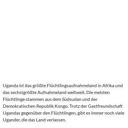
Uganda ist das größte Flüchtlingsaufnahmeland in Afrika und
das sechstgrößte Aufnahmeland weltweit. Die meisten
Flüchtlinge stammen aus dem Südsudan und der
Demokratischen Republik Kongo. Trotz der Gastfreundschaft
Ugandas gegenüber den Flüchtlingen, gibt es immer noch viele
Ugander, die das Land verlassen.