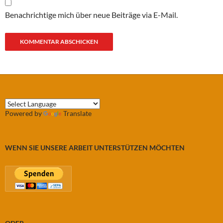
Benachrichtige mich über neue Beiträge via E-Mail.
Powered by
Translate
WENN SIE UNSERE ARBEIT UNTERSTÜTZEN MÖCHTEN