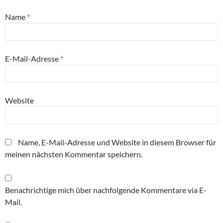
Name
*
E-Mail-Adresse
*
Website
Name, E-Mail-Adresse und Website in diesem Browser für
meinen nächsten Kommentar speichern.
Benachrichtige mich über nachfolgende Kommentare via E-
Mail.