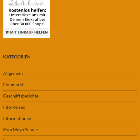
KATEGORIEN
Allgemein
Flohmarkt
Geschäftsberichte
Info-Reisen
Informationen
Kwa Moyo Schule