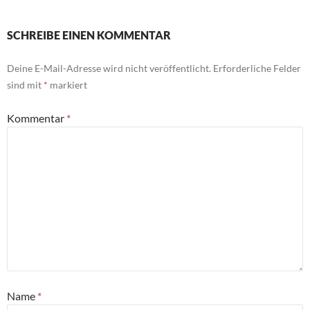
SCHREIBE EINEN KOMMENTAR
Deine E-Mail-Adresse wird nicht veröffentlicht.
Erforderliche Felder
sind mit
*
markiert
Kommentar
*
Name
*