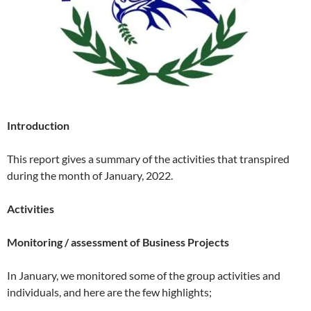
Introduction
This report gives a summary of the activities that transpired
during the month of January, 2022.
Activities
Monitoring / assessment of Business Projects
In January, we monitored some of the group activities and
individuals, and here are the few highlights;