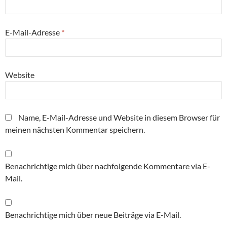
E-Mail-Adresse
*
Website
Name, E-Mail-Adresse und Website in diesem Browser für
meinen nächsten Kommentar speichern.
Benachrichtige mich über nachfolgende Kommentare via E-
Mail.
Benachrichtige mich über neue Beiträge via E-Mail.