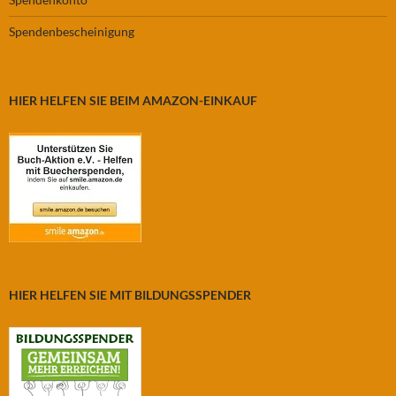
Spendenbescheinigung
HIER HELFEN SIE BEIM AMAZON-EINKAUF
HIER HELFEN SIE MIT BILDUNGSSPENDER