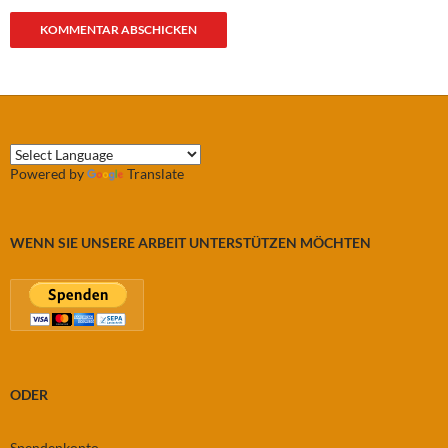
Powered by
Translate
WENN SIE UNSERE ARBEIT UNTERSTÜTZEN MÖCHTEN
ODER
Spendenkonto