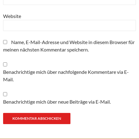
Website
Name, E-Mail-Adresse und Website in diesem Browser für
meinen nächsten Kommentar speichern.
Benachrichtige mich über nachfolgende Kommentare via E-
Mail.
Benachrichtige mich über neue Beiträge via E-Mail.