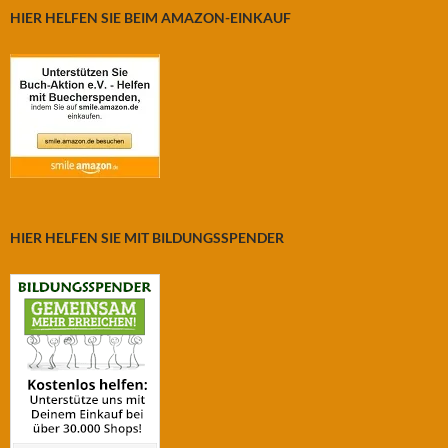
HIER HELFEN SIE BEIM AMAZON-EINKAUF
HIER HELFEN SIE MIT BILDUNGSSPENDER